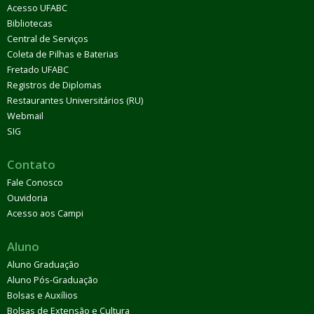
Acesso UFABC
Bibliotecas
Central de Serviços
Coleta de Pilhas e Baterias
Fretado UFABC
Registros de Diplomas
Restaurantes Universitários (RU)
Webmail
SIG
Contato
Fale Conosco
Ouvidoria
Acesso aos Campi
Aluno
Aluno Graduação
Aluno Pós-Graduação
Bolsas e Auxílios
Bolsas de Extensão e Cultura