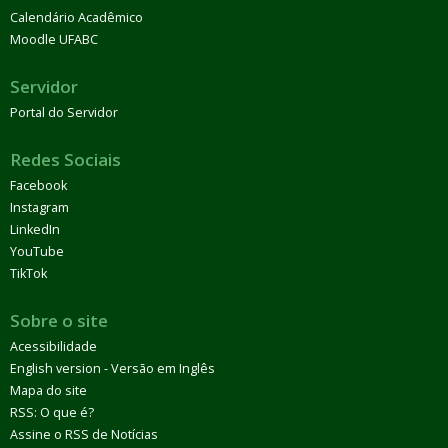
Calendário Acadêmico
Moodle UFABC
Servidor
Portal do Servidor
Redes Sociais
Facebook
Instagram
LinkedIn
YouTube
TikTok
Sobre o site
Acessibilidade
English version - Versão em Inglês
Mapa do site
RSS: O que é?
Assine o RSS de Notícias