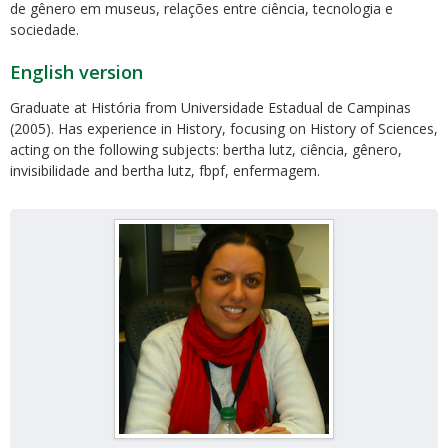
de gênero em museus, relações entre ciência, tecnologia e
sociedade.
English version
Graduate at História from Universidade Estadual de Campinas
(2005). Has experience in History, focusing on History of Sciences,
acting on the following subjects: bertha lutz, ciência, gênero,
invisibilidade and bertha lutz, fbpf, enfermagem.