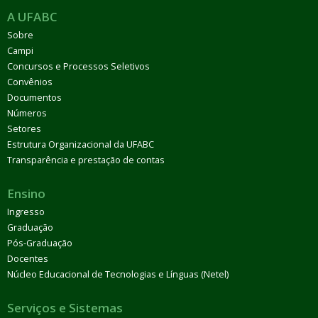
A UFABC
Sobre
Campi
Concursos e Processos Seletivos
Convênios
Documentos
Números
Setores
Estrutura Organizacional da UFABC
Transparência e prestação de contas
Ensino
Ingresso
Graduação
Pós-Graduação
Docentes
Núcleo Educacional de Tecnologias e Línguas (Netel)
Serviços e Sistemas