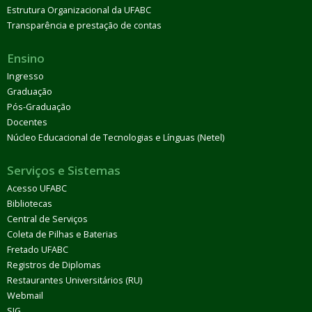
Estrutura Organizacional da UFABC
Transparência e prestação de contas
Ensino
Ingresso
Graduação
Pós-Graduação
Docentes
Núcleo Educacional de Tecnologias e Línguas (Netel)
Serviços e Sistemas
Acesso UFABC
Bibliotecas
Central de Serviços
Coleta de Pilhas e Baterias
Fretado UFABC
Registros de Diplomas
Restaurantes Universitários (RU)
Webmail
SIG