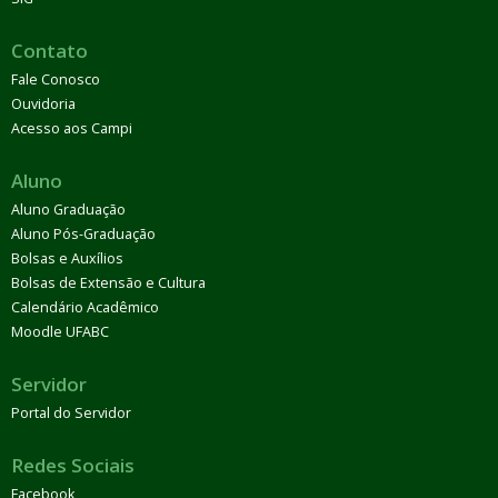
Contato
Fale Conosco
Ouvidoria
Acesso aos Campi
Aluno
Aluno Graduação
Aluno Pós-Graduação
Bolsas e Auxílios
Bolsas de Extensão e Cultura
Calendário Acadêmico
Moodle UFABC
Servidor
Portal do Servidor
Redes Sociais
Facebook