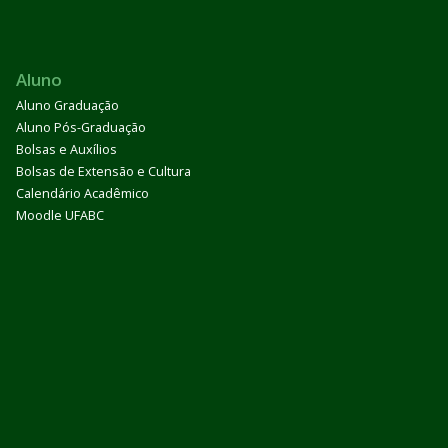
Aluno
Aluno Graduação
Aluno Pós-Graduação
Bolsas e Auxílios
Bolsas de Extensão e Cultura
Calendário Acadêmico
Moodle UFABC