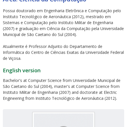
Possui doutorado em Engenharia Eletrônica e Computação pelo
Instituto Tecnológico de Aeronáutica (2012), mestrado em
Sistemas e Computação pelo Instituto Militar de Engenharia
(2007) e graduação em Ciência da Computação pela Universidade
Municipal de São Caetano do Sul (2004).
ubmenu
Atualmente é Professor Adjunto do Departamento de
Informática do Centro de Ciências Exatas da Universidade Federal
de Viçosa.
ubmenu
English version
ubmenu
Bachelor's at Computer Science from Universidade Municipal de
São Caetano do Sul (2004), master's at Computer Science from
Instituto Militar de Engenharia (2007) and doctorate at Electric
Engineering from Instituto Tecnológico de Aeronáutica (2012).