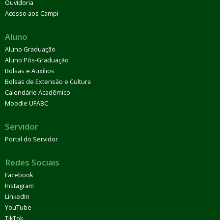
Ouvidoria
Acesso aos Campi
Aluno
Aluno Graduação
Aluno Pós-Graduação
Bolsas e Auxílios
Bolsas de Extensão e Cultura
Calendário Acadêmico
Moodle UFABC
Servidor
Portal do Servidor
Redes Sociais
Facebook
Instagram
LinkedIn
YouTube
TikTok