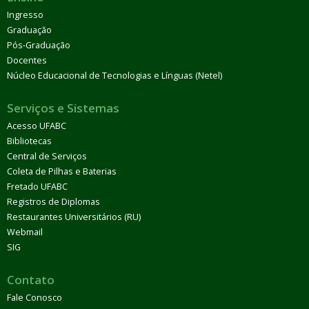
Ingresso
Graduação
Pós-Graduação
Docentes
Núcleo Educacional de Tecnologias e Línguas (Netel)
Serviços e Sistemas
Acesso UFABC
Bibliotecas
Central de Serviços
Coleta de Pilhas e Baterias
Fretado UFABC
Registros de Diplomas
Restaurantes Universitários (RU)
Webmail
SIG
Contato
Fale Conosco