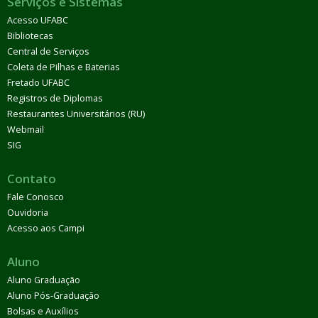
Serviços e Sistemas
Acesso UFABC
Bibliotecas
Central de Serviços
Coleta de Pilhas e Baterias
Fretado UFABC
Registros de Diplomas
Restaurantes Universitários (RU)
Webmail
SIG
Contato
Fale Conosco
Ouvidoria
Acesso aos Campi
Aluno
Aluno Graduação
Aluno Pós-Graduação
Bolsas e Auxílios