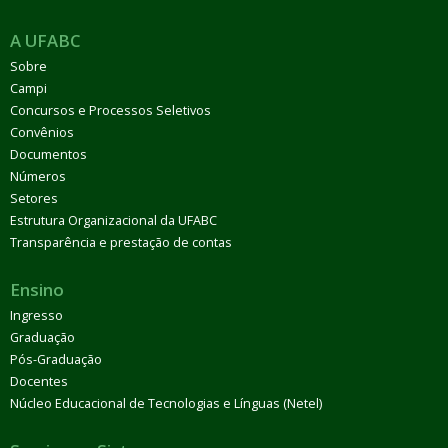
A UFABC
Sobre
Campi
Concursos e Processos Seletivos
Convênios
Documentos
Números
Setores
Estrutura Organizacional da UFABC
Transparência e prestação de contas
Ensino
Ingresso
Graduação
Pós-Graduação
Docentes
Núcleo Educacional de Tecnologias e Línguas (Netel)