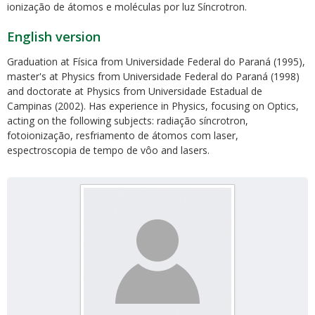
ionização de átomos e moléculas por luz Síncrotron.
English version
Graduation at Física from Universidade Federal do Paraná (1995),
master's at Physics from Universidade Federal do Paraná (1998)
and doctorate at Physics from Universidade Estadual de
Campinas (2002). Has experience in Physics, focusing on Optics,
acting on the following subjects: radiação síncrotron,
fotoionização, resfriamento de átomos com laser,
espectroscopia de tempo de vôo and lasers.