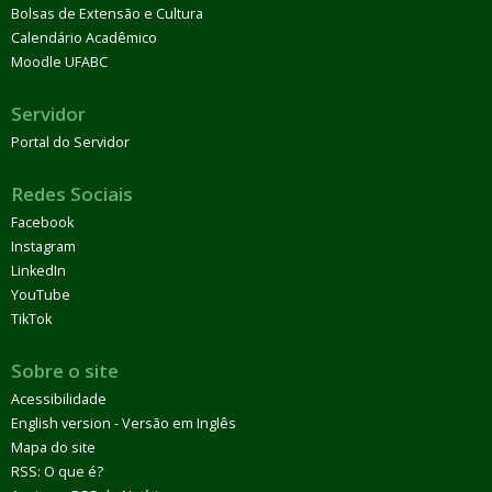
Bolsas de Extensão e Cultura
Calendário Acadêmico
Moodle UFABC
Servidor
Portal do Servidor
Redes Sociais
Facebook
Instagram
LinkedIn
YouTube
TikTok
Sobre o site
Acessibilidade
English version - Versão em Inglês
Mapa do site
RSS: O que é?