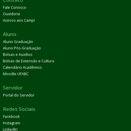
Fale Conosco
Ouvidoria
Acesso aos Campi
Aluno
Aluno Graduação
Aluno Pós-Graduação
Bolsas e Auxílios
Bolsas de Extensão e Cultura
Calendário Acadêmico
Moodle UFABC
Servidor
Portal do Servidor
Redes Sociais
Facebook
Instagram
LinkedIn