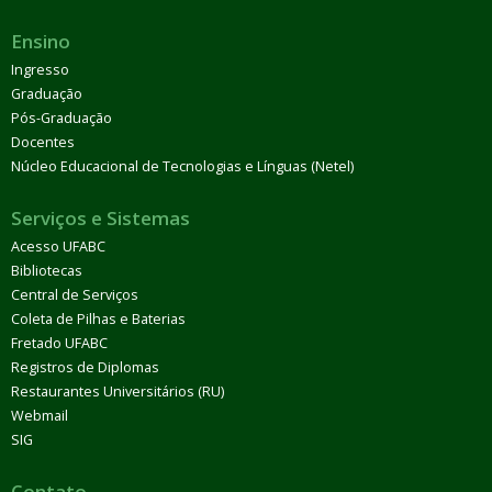
Ensino
Ingresso
Graduação
Pós-Graduação
Docentes
Núcleo Educacional de Tecnologias e Línguas (Netel)
Serviços e Sistemas
Acesso UFABC
Bibliotecas
Central de Serviços
Coleta de Pilhas e Baterias
Fretado UFABC
Registros de Diplomas
Restaurantes Universitários (RU)
Webmail
SIG
Contato