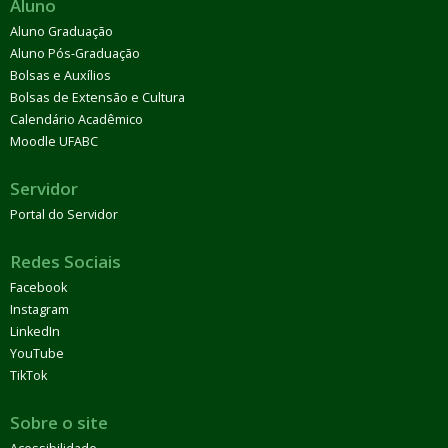
Aluno
Aluno Graduação
Aluno Pós-Graduação
Bolsas e Auxílios
Bolsas de Extensão e Cultura
Calendário Acadêmico
Moodle UFABC
Servidor
Portal do Servidor
Redes Sociais
Facebook
Instagram
LinkedIn
YouTube
TikTok
Sobre o site