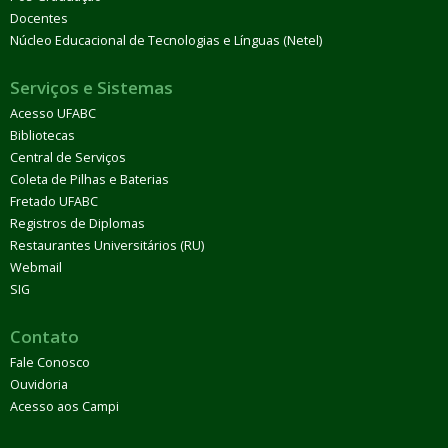
Docentes
Núcleo Educacional de Tecnologias e Línguas (Netel)
Serviços e Sistemas
Acesso UFABC
Bibliotecas
Central de Serviços
Coleta de Pilhas e Baterias
Fretado UFABC
Registros de Diplomas
Restaurantes Universitários (RU)
Webmail
SIG
Contato
Fale Conosco
Ouvidoria
Acesso aos Campi