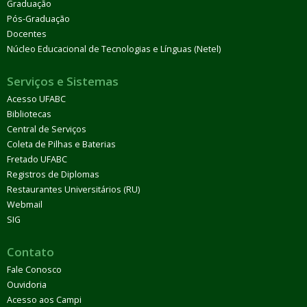
Graduação
Pós-Graduação
Docentes
Núcleo Educacional de Tecnologias e Línguas (Netel)
Serviços e Sistemas
Acesso UFABC
Bibliotecas
Central de Serviços
Coleta de Pilhas e Baterias
Fretado UFABC
Registros de Diplomas
Restaurantes Universitários (RU)
Webmail
SIG
Contato
Fale Conosco
Ouvidoria
Acesso aos Campi