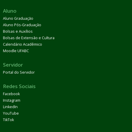
Aluno
Aluno Graduação
Aluno Pós-Graduação
Bolsas e Auxílios
Bolsas de Extensão e Cultura
Calendário Acadêmico
Moodle UFABC
Servidor
Portal do Servidor
Redes Sociais
Facebook
Instagram
LinkedIn
YouTube
TikTok