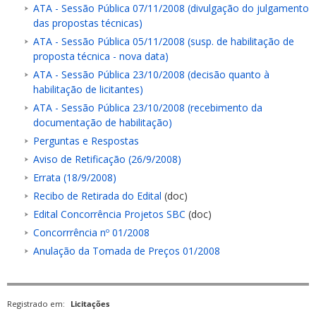
ATA - Sessão Pública 07/11/2008 (divulgação do julgamento
das propostas técnicas)
ATA - Sessão Pública 05/11/2008 (susp. de habilitação de
proposta técnica - nova data)
ATA
- Sessão Pública 23/10/2008 (decisão quanto à
habilitação de licitantes)
ATA - Sessão Pública 23/10/2008 (recebimento da
documentação de habilitação)
Perguntas e Respostas
Aviso de Retificação (26/9/2008)
Errata (18/9/2008)
Recibo de Retirada do Edital
(doc)
Edital Concorrência Projetos SBC
(doc)
Concorrrência nº 01/2008
Anulação da Tomada de Preços 01/2008
Registrado em:
Licitações