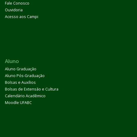
Fale Conosco
Ouvidoria
Acesso aos Campi
Aluno
Aluno Graduação
Aluno Pós-Graduação
Bolsas e Auxílios
Bolsas de Extensão e Cultura
Calendário Acadêmico
Moodle UFABC