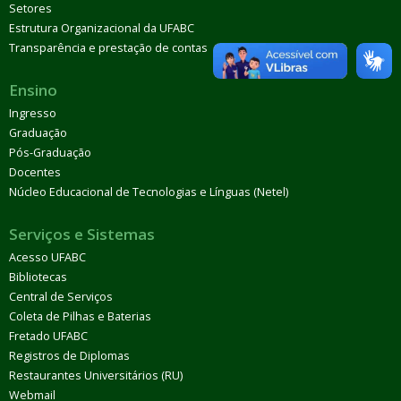
Setores
Estrutura Organizacional da UFABC
Transparência e prestação de contas
Ensino
Ingresso
Graduação
Pós-Graduação
Docentes
Núcleo Educacional de Tecnologias e Línguas (Netel)
Serviços e Sistemas
Acesso UFABC
Bibliotecas
Central de Serviços
Coleta de Pilhas e Baterias
Fretado UFABC
Registros de Diplomas
Restaurantes Universitários (RU)
Webmail