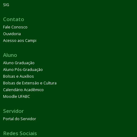
SIG
Contato
Fale Conosco
Ouvidoria
Acesso aos Campi
Aluno
Aluno Graduação
Aluno Pós-Graduação
Bolsas e Auxílios
Bolsas de Extensão e Cultura
Calendário Acadêmico
Moodle UFABC
Servidor
Portal do Servidor
Redes Sociais