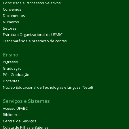
Concursos e Processos Seletivos
Convênios
Documentos
Números
Setores
Estrutura Organizacional da UFABC
Transparência e prestação de contas
Ensino
Ingresso
Graduação
Pós-Graduação
Docentes
Núcleo Educacional de Tecnologias e Línguas (Netel)
Serviços e Sistemas
Acesso UFABC
Bibliotecas
Central de Serviços
Coleta de Pilhas e Baterias