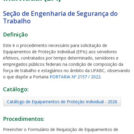
Seção de Engenharia de Segurança do
Trabalho
Definição
ubmenu
Este é o procedimento necessário para solicitação de
Equipamentos de Proteção Individual (EPIs) aos servidores
efetivos, contratados por tempo determinado, servidores e
empregados públicos federais na condição de composição da
ubmenu
força de trabalho e estagiários no âmbito da UFABC, observando
o que dispõe a Portaria
PORTARIA Nº 2157 / 2022
.
ubmenu
Catálogo:
Catálogo de Equipamentos de Proteção Individual - 2026
Procedimentos:
Preencher o Formulário de Requisição de Equipamentos de