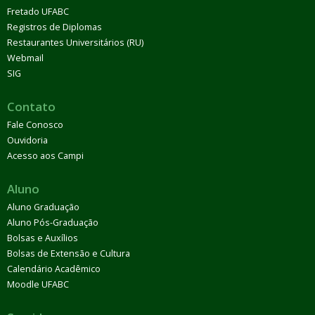
Fretado UFABC
Registros de Diplomas
Restaurantes Universitários (RU)
Webmail
SIG
Contato
Fale Conosco
Ouvidoria
Acesso aos Campi
Aluno
Aluno Graduação
Aluno Pós-Graduação
Bolsas e Auxílios
Bolsas de Extensão e Cultura
Calendário Acadêmico
Moodle UFABC