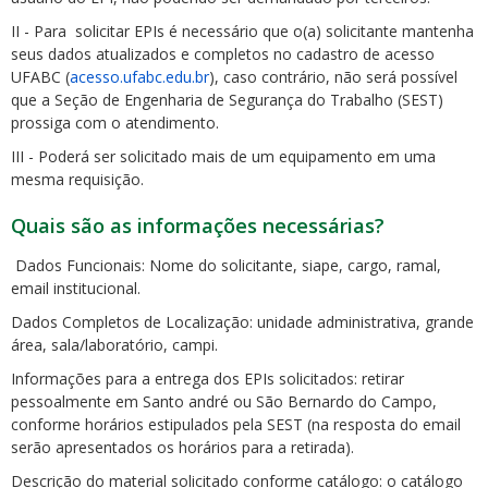
II - Para solicitar EPIs é necessário que o(a) solicitante mantenha
seus dados atualizados e completos no cadastro de acesso
UFABC (
acesso.ufabc.edu.br
), caso contrário, não será possível
que a Seção de Engenharia de Segurança do Trabalho (SEST)
prossiga com o atendimento.
III - Poderá ser solicitado mais de um equipamento em uma
mesma requisição.
Quais são as informações necessárias?
Dados Funcionais: Nome do solicitante, siape, cargo, ramal,
email institucional.
Dados Completos de Localização: unidade administrativa, grande
área, sala/laboratório, campi.
Informações para a entrega dos EPIs solicitados: retirar
pessoalmente em Santo andré ou São Bernardo do Campo,
conforme horários estipulados pela SEST (na resposta do email
serão apresentados os horários para a retirada).
Descrição do material solicitado conforme catálogo: o catálogo