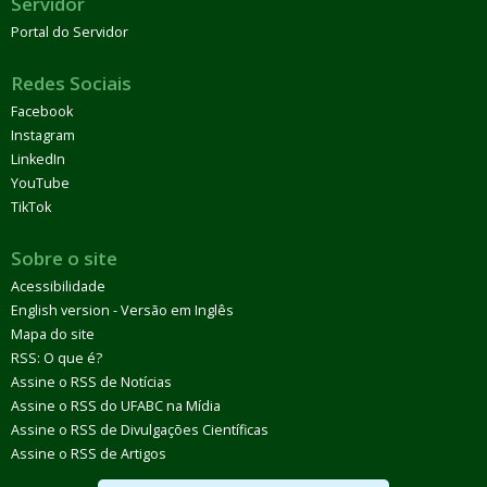
Servidor
Portal do Servidor
Redes Sociais
Facebook
Instagram
LinkedIn
YouTube
TikTok
Sobre o site
Acessibilidade
English version - Versão em Inglês
Mapa do site
RSS: O que é?
Assine o RSS de Notícias
Assine o RSS do UFABC na Mídia
Assine o RSS de Divulgações Científicas
Assine o RSS de Artigos