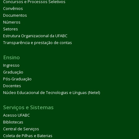
Concursos e Processos Seletivos
Convênios
Documentos
Números
Setores
Estrutura Organizacional da UFABC
Transparência e prestação de contas
Ensino
Ingresso
Graduação
Pós-Graduação
Docentes
Núcleo Educacional de Tecnologias e Línguas (Netel)
Serviços e Sistemas
Acesso UFABC
Bibliotecas
Central de Serviços
Coleta de Pilhas e Baterias