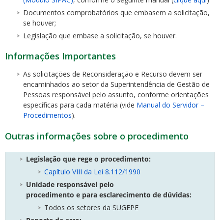
Documentos comprobatórios que embasem a solicitação,
se houver;
Legislação que embase a solicitação, se houver.
Informações Importantes
As solicitações de Reconsideração e Recurso devem ser
encaminhados ao setor da Superintendência de Gestão de
Pessoas responsável pelo assunto, conforme orientações
específicas para cada matéria (vide
Manual do Servidor –
Procedimentos
).
Outras informações sobre o procedimento
Legislação que rege o procedimento:
Capítulo VIII da Lei 8.112/1990
Unidade responsável pelo
procedimento
e
para
esclarecimento de dúvidas:
Todos os setores da SUGEPE