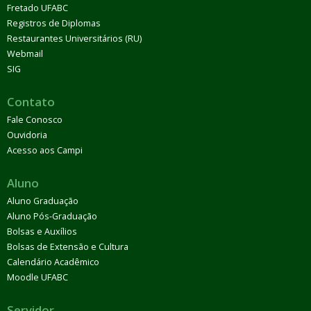
Fretado UFABC
Registros de Diplomas
Restaurantes Universitários (RU)
Webmail
SIG
Contato
Fale Conosco
Ouvidoria
Acesso aos Campi
Aluno
Aluno Graduação
Aluno Pós-Graduação
Bolsas e Auxílios
Bolsas de Extensão e Cultura
Calendário Acadêmico
Moodle UFABC
Servidor