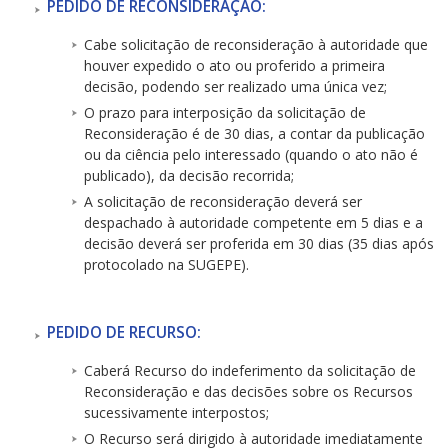
PEDIDO DE RECONSIDERAÇÃO:
Cabe solicitação de reconsideração à autoridade que
houver expedido o ato ou proferido a primeira
decisão, podendo ser realizado uma única vez;
O prazo para interposição da solicitação de
Reconsideração é de 30 dias, a contar da publicação
ou da ciência pelo interessado (quando o ato não é
publicado), da decisão recorrida;
A solicitação de reconsideração deverá ser
despachado à autoridade competente em 5 dias e a
decisão deverá ser proferida em 30 dias (35 dias após
protocolado na SUGEPE).
PEDIDO DE RECURSO:
Caberá Recurso do indeferimento da solicitação de
Reconsideração e das decisões sobre os Recursos
sucessivamente interpostos;
O Recurso será dirigido à autoridade imediatamente