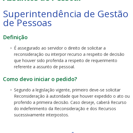
Superintendência de Gestão
de Pessoas
Definição
ubmenu
É assegurado ao servidor o direito de solicitar a
reconsideração ou interpor recurso a respeito de decisão
que houver sido proferida a respeito de requerimento
referente a assunto de pessoal.
ubmenu
Como devo iniciar o pedido?
ubmenu
Segundo a legislação vigente, primeiro deve-se solicitar
Reconsideração à autoridade que houver expedido o ato ou
proferido a primeira decisão. Caso deseje, caberá Recurso
do indeferimento da Reconsideração e dos Recursos
sucessivamente interpostos.