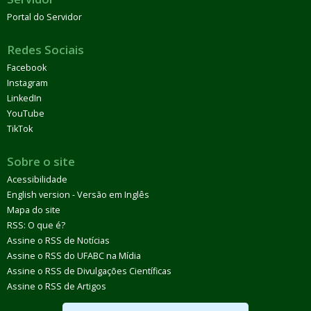
Portal do Servidor
Redes Sociais
Facebook
Instagram
LinkedIn
YouTube
TikTok
Sobre o site
Acessibilidade
English version - Versão em Inglês
Mapa do site
RSS: O que é?
Assine o RSS de Notícias
Assine o RSS do UFABC na Mídia
Assine o RSS de Divulgações Científicas
Assine o RSS de Artigos