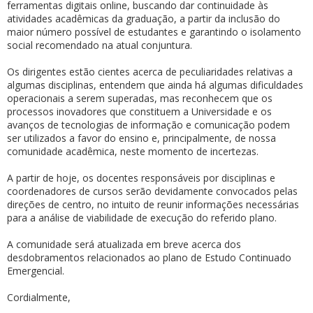
ferramentas digitais online, buscando dar continuidade às
atividades acadêmicas da graduação, a partir da inclusão do
maior número possível de estudantes e garantindo o isolamento
social recomendado na atual conjuntura.
Os dirigentes estão cientes acerca de peculiaridades relativas a
algumas disciplinas, entendem que ainda há algumas dificuldades
operacionais a serem superadas, mas reconhecem que os
processos inovadores que constituem a Universidade e os
avanços de tecnologias de informação e comunicação podem
ser utilizados a favor do ensino e, principalmente, de nossa
comunidade acadêmica, neste momento de incertezas.
A partir de hoje, os docentes responsáveis por disciplinas e
coordenadores de cursos serão devidamente convocados pelas
direções de centro, no intuito de reunir informações necessárias
para a análise de viabilidade de execução do referido plano.
A comunidade será atualizada em breve acerca dos
desdobramentos relacionados ao plano de Estudo Continuado
Emergencial.
Cordialmente,