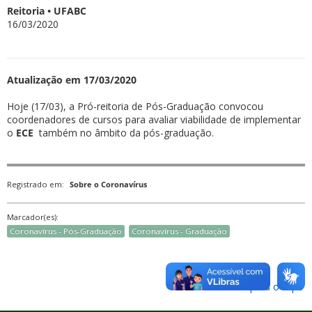
Reitoria • UFABC
16/03/2020
Atualização em 17/03/2020
Hoje (17/03), a Pró-reitoria de Pós-Graduação convocou
coordenadores de cursos para avaliar viabilidade de implementar
o
ECE
também no âmbito da pós-graduação.
Registrado em:
Sobre o Coronavírus
Marcador(es):
Coronavírus - Pós-Graduação
Coronavírus - Graduação
Voltar para o topo