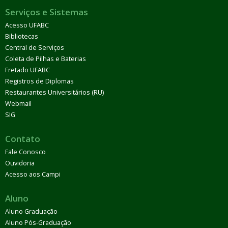
Serviços e Sistemas
Acesso UFABC
Bibliotecas
Central de Serviços
Coleta de Pilhas e Baterias
Fretado UFABC
Registros de Diplomas
Restaurantes Universitários (RU)
Webmail
SIG
Contato
Fale Conosco
Ouvidoria
Acesso aos Campi
Aluno
Aluno Graduação
Aluno Pós-Graduação