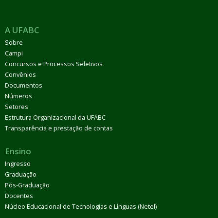
A UFABC
Sobre
Campi
Concursos e Processos Seletivos
Convênios
Documentos
Números
Setores
Estrutura Organizacional da UFABC
Transparência e prestação de contas
Ensino
Ingresso
Graduação
Pós-Graduação
Docentes
Núcleo Educacional de Tecnologias e Línguas (Netel)