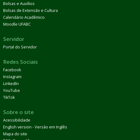
Bolsas e Auxílios
Bolsas de Extensão e Cultura
Calendário Acadêmico
Moodle UFABC
Servidor
Portal do Servidor
Redes Sociais
Facebook
Instagram
LinkedIn
YouTube
TikTok
Sobre o site
Acessibilidade
English version - Versão em Inglês
Mapa do site