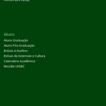
Aluno
Aluno Graduação
Aluno Pós-Graduação
Bolsas e Auxílios
Bolsas de Extensão e Cultura
Calendário Acadêmico
Moodle UFABC