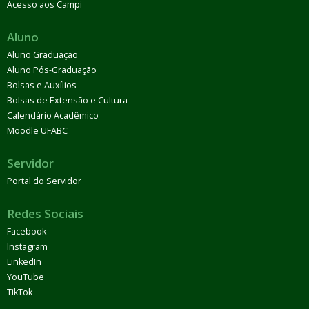
Acesso aos Campi
Aluno
Aluno Graduação
Aluno Pós-Graduação
Bolsas e Auxílios
Bolsas de Extensão e Cultura
Calendário Acadêmico
Moodle UFABC
Servidor
Portal do Servidor
Redes Sociais
Facebook
Instagram
LinkedIn
YouTube
TikTok