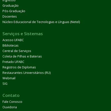
Ingresso
Graduação
Pós-Graduação
Docentes
Núcleo Educacional de Tecnologias e Línguas (Netel)
Serviços e Sistemas
Acesso UFABC
Bibliotecas
Central de Serviços
Coleta de Pilhas e Baterias
Fretado UFABC
Registros de Diplomas
Restaurantes Universitários (RU)
Webmail
SIG
Contato
Fale Conosco
Ouvidoria