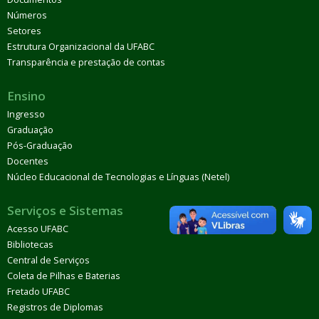
Números
Setores
Estrutura Organizacional da UFABC
Transparência e prestação de contas
Ensino
Ingresso
Graduação
Pós-Graduação
Docentes
Núcleo Educacional de Tecnologias e Línguas (Netel)
Serviços e Sistemas
Acesso UFABC
Bibliotecas
Central de Serviços
Coleta de Pilhas e Baterias
Fretado UFABC
Registros de Diplomas