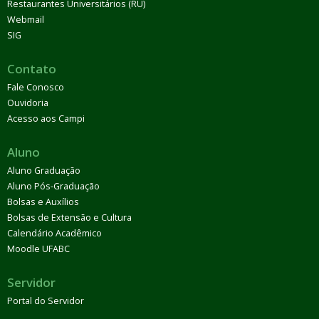
Restaurantes Universitários (RU)
Webmail
SIG
Contato
Fale Conosco
Ouvidoria
Acesso aos Campi
Aluno
Aluno Graduação
Aluno Pós-Graduação
Bolsas e Auxílios
Bolsas de Extensão e Cultura
Calendário Acadêmico
Moodle UFABC
Servidor
Portal do Servidor