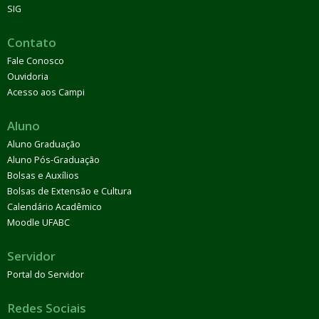
SIG
Contato
Fale Conosco
Ouvidoria
Acesso aos Campi
Aluno
Aluno Graduação
Aluno Pós-Graduação
Bolsas e Auxílios
Bolsas de Extensão e Cultura
Calendário Acadêmico
Moodle UFABC
Servidor
Portal do Servidor
Redes Sociais