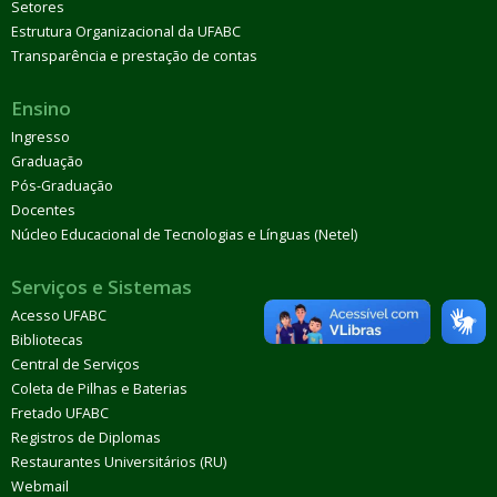
Setores
Estrutura Organizacional da UFABC
Transparência e prestação de contas
Ensino
Ingresso
Graduação
Pós-Graduação
Docentes
Núcleo Educacional de Tecnologias e Línguas (Netel)
Serviços e Sistemas
Acesso UFABC
Bibliotecas
Central de Serviços
Coleta de Pilhas e Baterias
Fretado UFABC
Registros de Diplomas
Restaurantes Universitários (RU)
Webmail