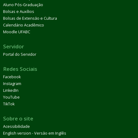
Aluno Pós-Graduação
Bolsas e Auxílios
Bolsas de Extensão e Cultura
Calendário Acadêmico
Moodle UFABC
Servidor
Portal do Servidor
Redes Sociais
Facebook
Instagram
LinkedIn
YouTube
TikTok
Sobre o site
Acessibilidade
English version - Versão em Inglês