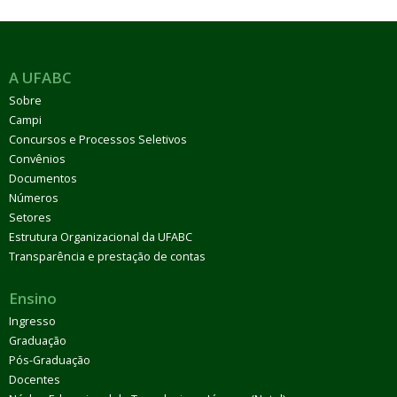
A UFABC
Sobre
Campi
Concursos e Processos Seletivos
Convênios
Documentos
Números
Setores
Estrutura Organizacional da UFABC
Transparência e prestação de contas
Ensino
Ingresso
Graduação
Pós-Graduação
Docentes