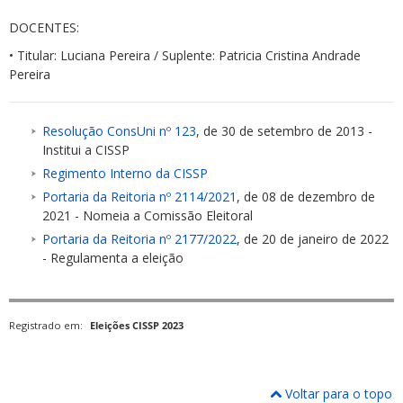
DOCENTES:
• Titular: Luciana Pereira / Suplente: Patricia Cristina Andrade
Pereira
Resolução ConsUni nº 123
, de 30 de setembro de 2013 -
Institui a CISSP
Regimento Interno da CISSP
Portaria da Reitoria nº 2114/2021
, de 08 de dezembro de
2021 - Nomeia a Comissão Eleitoral
Portaria da Reitoria nº 2177/2022
, de 20 de janeiro de 2022
- Regulamenta a eleição
Registrado em:
Eleições CISSP 2023
Voltar para o topo