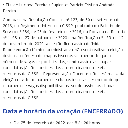
• Titular: Luciana Pereira / Suplente: Patricia Cristina Andrade
Pereira
Com base na Resolução ConsUni nº 123, de 30 de setembro de
2013, no Regimento Interno da CISSP, publicado no Boletim de
Serviço nº 534, de 23 de fevereiro de 2016, na Portaria da Reitoria
nº 1163, de 27 de outubro de 2020 e na Retificação nº 155, de 12
de novembro de 2020, a eleição ficou assim definida: -
Representação técnico-administrativa: não será realizada eleição
devido ao número de chapas inscritas ser menor do que o
número de vagas disponibilizadas, sendo assim, as chapas
candidatas já são consideradas automaticamente eleitas
membros da CISSP. - Representação Docente: não será realizada
eleição devido ao número de chapas inscritas ser menor do que
o número de vagas disponibilizadas, sendo assim, as chapas
candidatas já são consideradas automaticamente eleitas
membros da CISSP.
Data e horário da votação
(ENCERRADO)
Dia 25 de fevereiro de 2022, das 8 às 20 horas.