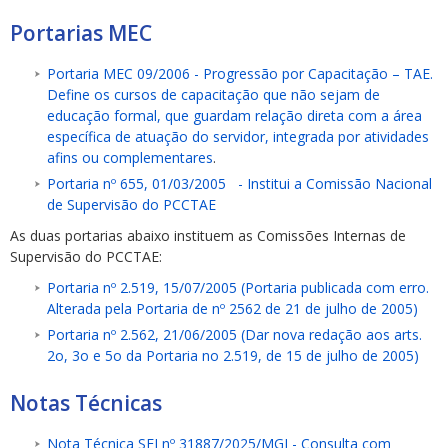
Portarias MEC
Portaria MEC 09/2006 - Progressão por Capacitação – TAE.
Define os cursos de capacitação que não sejam de
educação formal, que guardam relação direta com a área
específica de atuação do servidor, integrada por atividades
afins ou complementares
.
Portaria nº 655, 01/03/2005 - Institui a Comissão Nacional
de Supervisão do PCCTAE
As duas portarias abaixo instituem as Comissões Internas de
Supervisão do PCCTAE:
Portaria nº 2.519, 15/07/2005 (Portaria publicada com erro.
Alterada pela Portaria de nº 2562 de 21 de julho de 2005)
Portaria nº 2.562, 21/06/2005 (Dar nova redação aos arts.
2o, 3o e 5o da Portaria no 2.519, de 15 de julho de 2005)
Notas Técnicas
Nota Técnica SEI nº 31887/2025/MGI - Consulta com