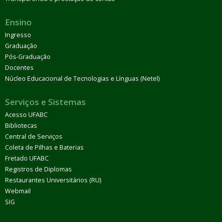
Ensino
Ingresso
Graduação
Pós-Graduação
Docentes
Núcleo Educacional de Tecnologias e Línguas (Netel)
Serviços e Sistemas
Acesso UFABC
Bibliotecas
Central de Serviços
Coleta de Pilhas e Baterias
Fretado UFABC
Registros de Diplomas
Restaurantes Universitários (RU)
Webmail
SIG