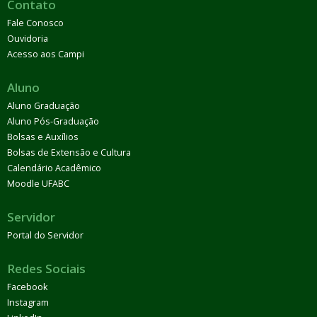
Contato
Fale Conosco
Ouvidoria
Acesso aos Campi
Aluno
Aluno Graduação
Aluno Pós-Graduação
Bolsas e Auxílios
Bolsas de Extensão e Cultura
Calendário Acadêmico
Moodle UFABC
Servidor
Portal do Servidor
Redes Sociais
Facebook
Instagram