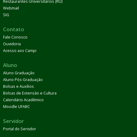
Restaurantes Universitários (RU)
Webmail
SIG
Contato
Fale Conosco
Ouvidoria
Acesso aos Campi
Aluno
Aluno Graduação
Aluno Pós-Graduação
Bolsas e Auxílios
Bolsas de Extensão e Cultura
Calendário Acadêmico
Moodle UFABC
Servidor
Portal do Servidor