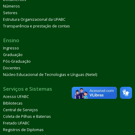
Números
Setores
Estrutura Organizacional da UFABC
Transparência e prestação de contas
Ensino
Ingresso
Graduação
Pós-Graduação
Docentes
Núcleo Educacional de Tecnologias e Línguas (Netel)
Serviços e Sistemas
Acesso UFABC
Bibliotecas
Central de Serviços
Coleta de Pilhas e Baterias
Fretado UFABC
Registros de Diplomas