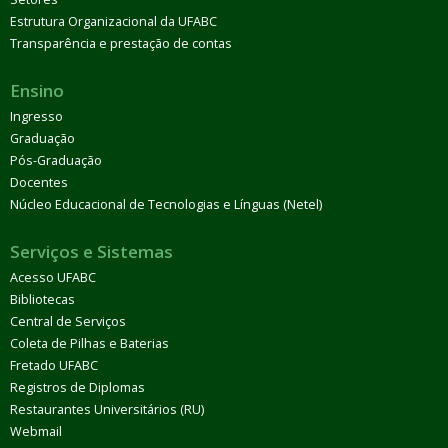
Estrutura Organizacional da UFABC
Transparência e prestação de contas
Ensino
Ingresso
Graduação
Pós-Graduação
Docentes
Núcleo Educacional de Tecnologias e Línguas (Netel)
Serviços e Sistemas
Acesso UFABC
Bibliotecas
Central de Serviços
Coleta de Pilhas e Baterias
Fretado UFABC
Registros de Diplomas
Restaurantes Universitários (RU)
Webmail