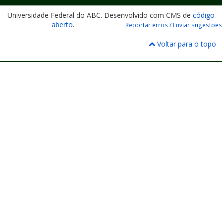
Universidade Federal do ABC. Desenvolvido com CMS de
código
aberto
.
Reportar erros / Enviar sugestões
Voltar para o topo