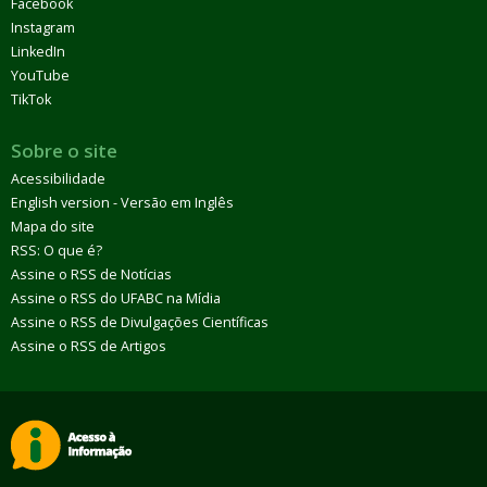
Facebook
Instagram
LinkedIn
YouTube
TikTok
Sobre o site
Acessibilidade
English version - Versão em Inglês
Mapa do site
RSS: O que é?
Assine o RSS de Notícias
Assine o RSS do UFABC na Mídia
Assine o RSS de Divulgações Científicas
Assine o RSS de Artigos