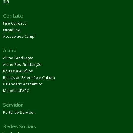
SIG
Contato
Fale Conosco
Ouvidoria
Acesso aos Campi
Aluno
Aluno Graduação
Aluno Pós-Graduação
Bolsas e Auxílios
Bolsas de Extensão e Cultura
Calendário Acadêmico
Moodle UFABC
Servidor
Portal do Servidor
Redes Sociais