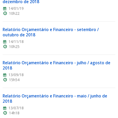
dezembro de 2018
14/01/19
10h22
Relatório Orçamentário e Financeiro - setembro /
outubro de 2018
14/11/18
10h25
Relatório Orçamentário e Financeiro - julho / agosto de
2018
13/09/18
15h54
Relatório Orçamentário e Financeiro - maio / junho de
2018
13/07/18
14h18