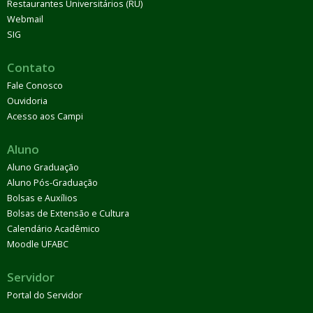
Restaurantes Universitários (RU)
Webmail
SIG
Contato
Fale Conosco
Ouvidoria
Acesso aos Campi
Aluno
Aluno Graduação
Aluno Pós-Graduação
Bolsas e Auxílios
Bolsas de Extensão e Cultura
Calendário Acadêmico
Moodle UFABC
Servidor
Portal do Servidor