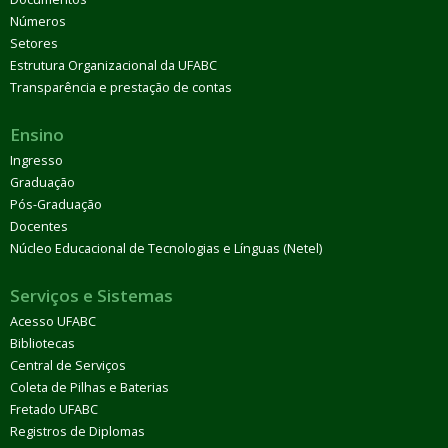
Números
Setores
Estrutura Organizacional da UFABC
Transparência e prestação de contas
Ensino
Ingresso
Graduação
Pós-Graduação
Docentes
Núcleo Educacional de Tecnologias e Línguas (Netel)
Serviços e Sistemas
Acesso UFABC
Bibliotecas
Central de Serviços
Coleta de Pilhas e Baterias
Fretado UFABC
Registros de Diplomas