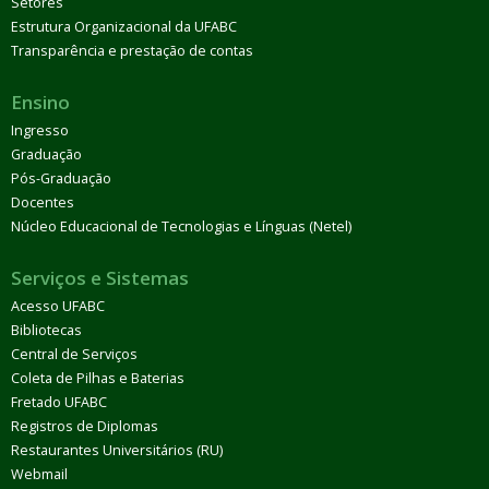
Setores
Estrutura Organizacional da UFABC
Transparência e prestação de contas
Ensino
Ingresso
Graduação
Pós-Graduação
Docentes
Núcleo Educacional de Tecnologias e Línguas (Netel)
Serviços e Sistemas
Acesso UFABC
Bibliotecas
Central de Serviços
Coleta de Pilhas e Baterias
Fretado UFABC
Registros de Diplomas
Restaurantes Universitários (RU)
Webmail