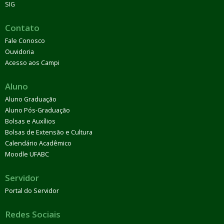
SIG
Contato
Fale Conosco
Ouvidoria
Acesso aos Campi
Aluno
Aluno Graduação
Aluno Pós-Graduação
Bolsas e Auxílios
Bolsas de Extensão e Cultura
Calendário Acadêmico
Moodle UFABC
Servidor
Portal do Servidor
Redes Sociais