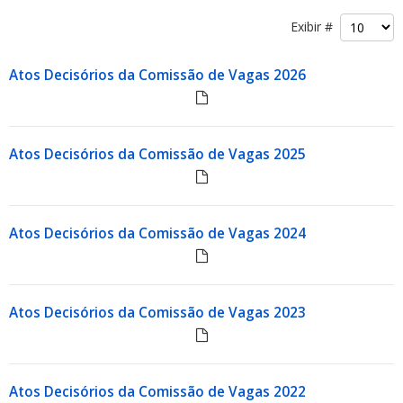
Exibir #
Atos Decisórios da Comissão de Vagas 2026
ubmenu
Atos Decisórios da Comissão de Vagas 2025
ubmenu
Atos Decisórios da Comissão de Vagas 2024
ubmenu
Atos Decisórios da Comissão de Vagas 2023
Atos Decisórios da Comissão de Vagas 2022