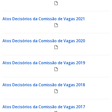
Atos Decisórios da Comissão de Vagas 2021
Atos Decisórios da Comissão de Vagas 2020
Atos Decisórios da Comissão de Vagas 2019
Atos Decisórios da Comissão de Vagas 2018
Atos Decisórios da Comissão de Vagas 2017