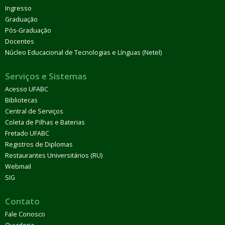
Ingresso
Graduação
Pós-Graduação
Docentes
Núcleo Educacional de Tecnologias e Línguas (Netel)
Serviços e Sistemas
Acesso UFABC
Bibliotecas
Central de Serviços
Coleta de Pilhas e Baterias
Fretado UFABC
Registros de Diplomas
Restaurantes Universitários (RU)
Webmail
SIG
Contato
Fale Conosco