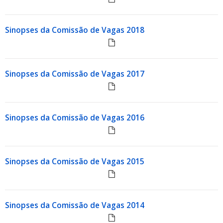
Sinopses da Comissão de Vagas 2018
Sinopses da Comissão de Vagas 2017
Sinopses da Comissão de Vagas 2016
Sinopses da Comissão de Vagas 2015
Sinopses da Comissão de Vagas 2014