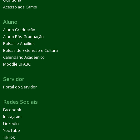
Ouvidoria
Acesso aos Campi
Aluno
Aluno Graduação
Aluno Pós-Graduação
Bolsas e Auxílios
Bolsas de Extensão e Cultura
Calendário Acadêmico
Moodle UFABC
Servidor
Portal do Servidor
Redes Sociais
Facebook
Instagram
LinkedIn
YouTube
TikTok