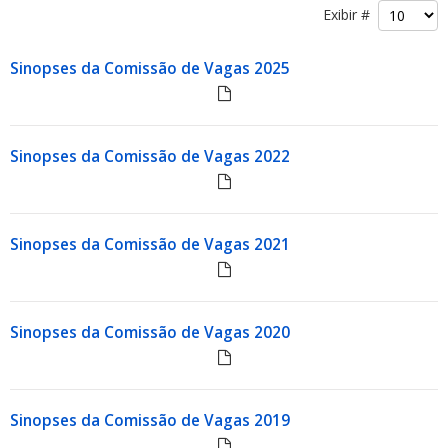
Exibir #
Sinopses da Comissão de Vagas 2025
ubmenu
Sinopses da Comissão de Vagas 2022
ubmenu
Sinopses da Comissão de Vagas 2021
ubmenu
Sinopses da Comissão de Vagas 2020
Sinopses da Comissão de Vagas 2019