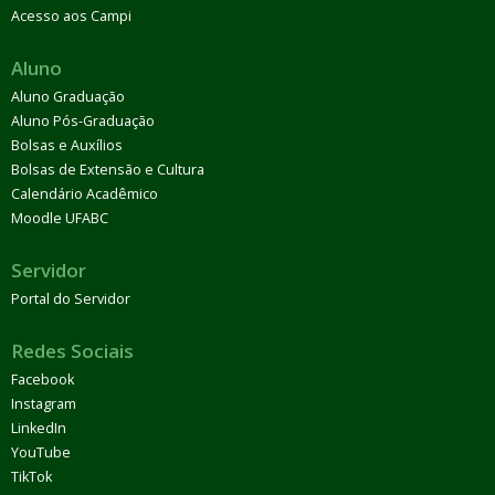
Acesso aos Campi
Aluno
Aluno Graduação
Aluno Pós-Graduação
Bolsas e Auxílios
Bolsas de Extensão e Cultura
Calendário Acadêmico
Moodle UFABC
Servidor
Portal do Servidor
Redes Sociais
Facebook
Instagram
LinkedIn
YouTube
TikTok