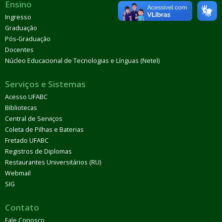
Ensino
Ingresso
Graduação
Pós-Graduação
Docentes
Núcleo Educacional de Tecnologias e Línguas (Netel)
Serviços e Sistemas
Acesso UFABC
Bibliotecas
Central de Serviços
Coleta de Pilhas e Baterias
Fretado UFABC
Registros de Diplomas
Restaurantes Universitários (RU)
Webmail
SIG
Contato
Fale Conosco