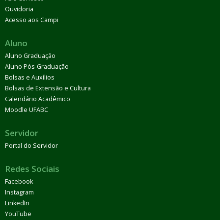
Ouvidoria
Acesso aos Campi
Aluno
Aluno Graduação
Aluno Pós-Graduação
Bolsas e Auxílios
Bolsas de Extensão e Cultura
Calendário Acadêmico
Moodle UFABC
Servidor
Portal do Servidor
Redes Sociais
Facebook
Instagram
LinkedIn
YouTube