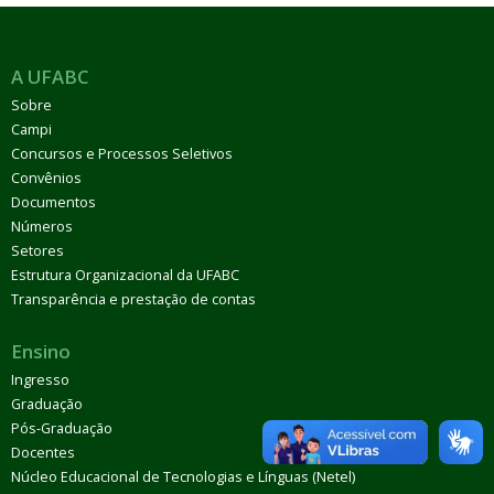
A UFABC
Sobre
Campi
Concursos e Processos Seletivos
Convênios
Documentos
Números
Setores
Estrutura Organizacional da UFABC
Transparência e prestação de contas
Ensino
Ingresso
Graduação
Pós-Graduação
Docentes
Núcleo Educacional de Tecnologias e Línguas (Netel)