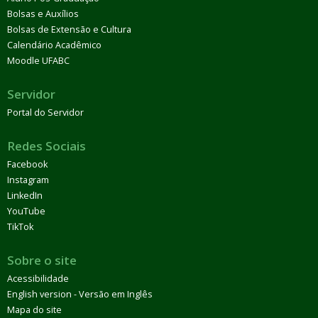
Bolsas e Auxílios
Bolsas de Extensão e Cultura
Calendário Acadêmico
Moodle UFABC
Servidor
Portal do Servidor
Redes Sociais
Facebook
Instagram
LinkedIn
YouTube
TikTok
Sobre o site
Acessibilidade
English version - Versão em Inglês
Mapa do site