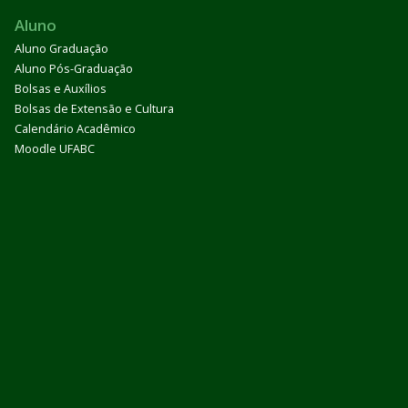
Aluno
Aluno Graduação
Aluno Pós-Graduação
Bolsas e Auxílios
Bolsas de Extensão e Cultura
Calendário Acadêmico
Moodle UFABC