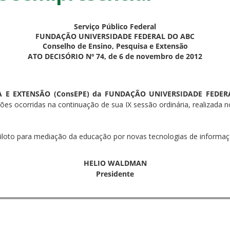
Serviço Público Federal
FUNDAÇÃO UNIVERSIDADE FEDERAL DO ABC
Conselho de Ensino, Pesquisa e Extensão
ATO DECISÓRIO Nº 74, de 6 de novembro de 2012
 E EXTENSÃO (ConsEPE) da FUNDAÇÃO UNIVERSIDADE FEDER
ções ocorridas na continuação de sua IX sessão ordinária, realizada 
 Piloto para mediação da educação por novas tecnologias de inform
HELIO WALDMAN
Presidente