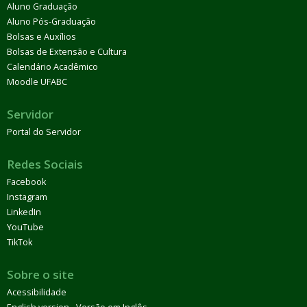
Aluno Graduação
Aluno Pós-Graduação
Bolsas e Auxílios
Bolsas de Extensão e Cultura
Calendário Acadêmico
Moodle UFABC
Servidor
Portal do Servidor
Redes Sociais
Facebook
Instagram
LinkedIn
YouTube
TikTok
Sobre o site
Acessibilidade