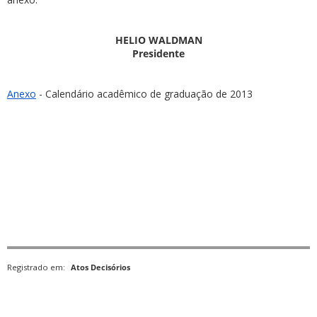
HELIO WALDMAN
Presidente
Anexo
- Calendário acadêmico de graduação de 2013
Registrado em:
Atos Decisórios