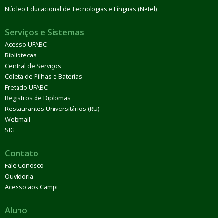
Núcleo Educacional de Tecnologias e Línguas (Netel)
Serviços e Sistemas
Acesso UFABC
Bibliotecas
Central de Serviços
Coleta de Pilhas e Baterias
Fretado UFABC
Registros de Diplomas
Restaurantes Universitários (RU)
Webmail
SIG
Contato
Fale Conosco
Ouvidoria
Acesso aos Campi
Aluno