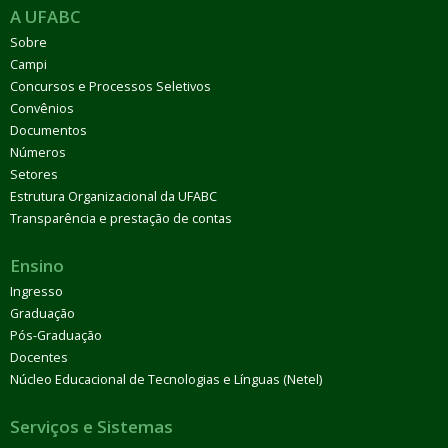
A UFABC
Sobre
Campi
Concursos e Processos Seletivos
Convênios
Documentos
Números
Setores
Estrutura Organizacional da UFABC
Transparência e prestação de contas
Ensino
Ingresso
Graduação
Pós-Graduação
Docentes
Núcleo Educacional de Tecnologias e Línguas (Netel)
Serviços e Sistemas