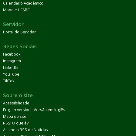
Calendário Acadêmico
Moodle UFABC
Servidor
Portal do Servidor
Redes Sociais
Facebook
Instagram
LinkedIn
YouTube
TikTok
Sobre o site
Acessibilidade
English version - Versão em Inglês
Mapa do site
RSS: O que é?
Assine o RSS de Notícias