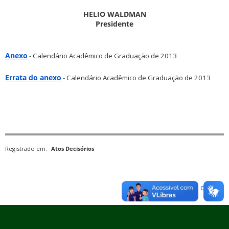
HELIO WALDMAN
Presidente
Anexo
- Calendário Acadêmico de Graduação de 2013
Errata do anexo
- Calendário Acadêmico de Graduação de 2013
Registrado em:
Atos Decisórios
Voltar para o topo