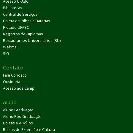
Acesso UFABC
Bibliotecas
Central de Serviços
Coleta de Pilhas e Baterias
Fretado UFABC
Registros de Diplomas
Restaurantes Universitários (RU)
Webmail
SIG
Contato
Fale Conosco
Ouvidoria
Acesso aos Campi
Aluno
Aluno Graduação
Aluno Pós-Graduação
Bolsas e Auxílios
Bolsas de Extensão e Cultura