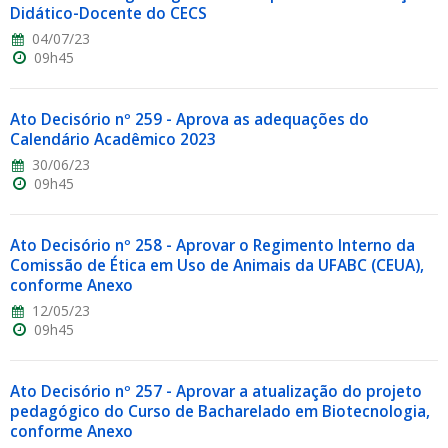
Didático-Docente do CECS
04/07/23
09h45
Ato Decisório nº 259 - Aprova as adequações do
Calendário Acadêmico 2023
30/06/23
09h45
Ato Decisório nº 258 - Aprovar o Regimento Interno da
Comissão de Ética em Uso de Animais da UFABC (CEUA),
conforme Anexo
12/05/23
09h45
Ato Decisório nº 257 - Aprovar a atualização do projeto
pedagógico do Curso de Bacharelado em Biotecnologia,
conforme Anexo