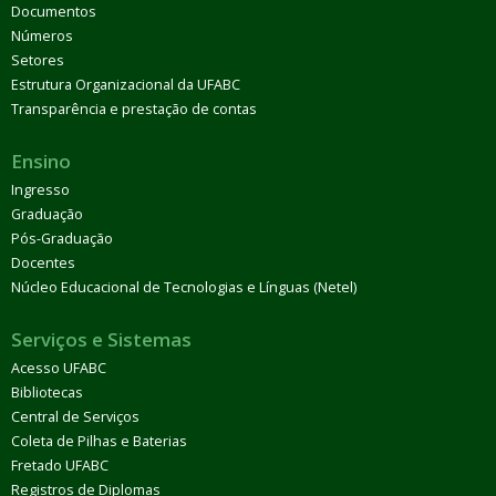
Documentos
Números
Setores
Estrutura Organizacional da UFABC
Transparência e prestação de contas
Ensino
Ingresso
Graduação
Pós-Graduação
Docentes
Núcleo Educacional de Tecnologias e Línguas (Netel)
Serviços e Sistemas
Acesso UFABC
Bibliotecas
Central de Serviços
Coleta de Pilhas e Baterias
Fretado UFABC
Registros de Diplomas