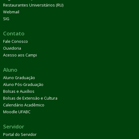
Restaurantes Universitários (RU)
Webmail
SIG
Contato
Fale Conosco
Ouvidoria
Acesso aos Campi
Aluno
Aluno Graduação
Aluno Pós-Graduação
Bolsas e Auxílios
Bolsas de Extensão e Cultura
Calendário Acadêmico
Moodle UFABC
Servidor
Portal do Servidor