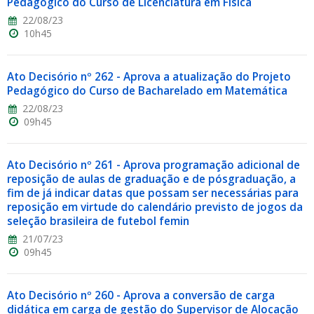
Pedagógico do Curso de Licenciatura em Física
22/08/23
10h45
Ato Decisório nº 262 - Aprova a atualização do Projeto
Pedagógico do Curso de Bacharelado em Matemática
22/08/23
09h45
Ato Decisório nº 261 - Aprova programação adicional de
reposição de aulas de graduação e de pósgraduação, a
fim de já indicar datas que possam ser necessárias para
reposição em virtude do calendário previsto de jogos da
seleção brasileira de futebol femin
21/07/23
09h45
Ato Decisório nº 260 - Aprova a conversão de carga
didática em carga de gestão do Supervisor de Alocação