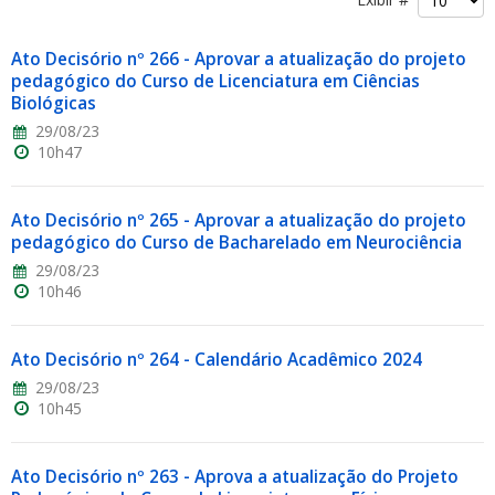
Ato Decisório nº 266 - Aprovar a atualização do projeto
pedagógico do Curso de Licenciatura em Ciências
Biológicas
29/08/23
10h47
ubmenu
Ato Decisório nº 265 - Aprovar a atualização do projeto
pedagógico do Curso de Bacharelado em Neurociência
ubmenu
29/08/23
10h46
ubmenu
Ato Decisório nº 264 - Calendário Acadêmico 2024
29/08/23
10h45
Ato Decisório nº 263 - Aprova a atualização do Projeto