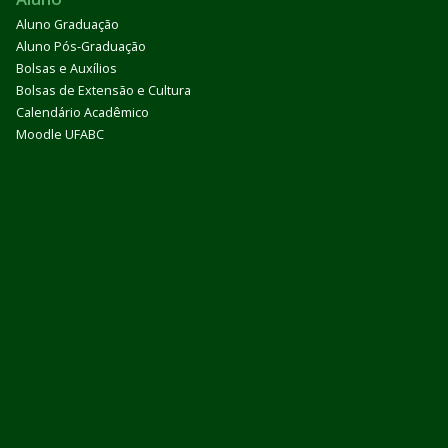
Aluno Graduação
Aluno Pós-Graduação
Bolsas e Auxílios
Bolsas de Extensão e Cultura
Calendário Acadêmico
Moodle UFABC