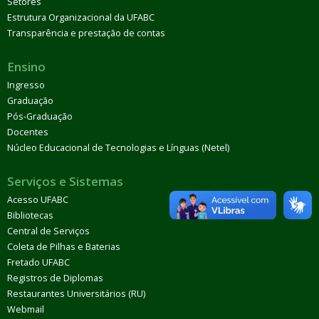
Setores
Estrutura Organizacional da UFABC
Transparência e prestação de contas
Ensino
Ingresso
Graduação
Pós-Graduação
Docentes
Núcleo Educacional de Tecnologias e Línguas (Netel)
Serviços e Sistemas
Acesso UFABC
Bibliotecas
Central de Serviços
Coleta de Pilhas e Baterias
Fretado UFABC
Registros de Diplomas
Restaurantes Universitários (RU)
Webmail