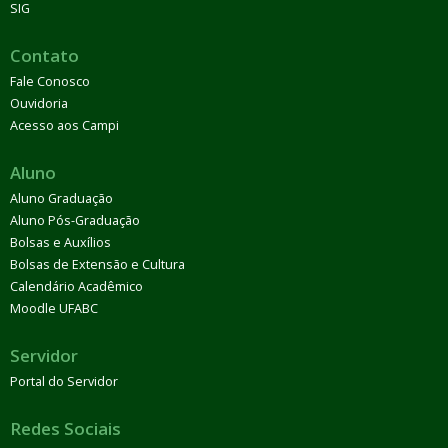
SIG
Contato
Fale Conosco
Ouvidoria
Acesso aos Campi
Aluno
Aluno Graduação
Aluno Pós-Graduação
Bolsas e Auxílios
Bolsas de Extensão e Cultura
Calendário Acadêmico
Moodle UFABC
Servidor
Portal do Servidor
Redes Sociais