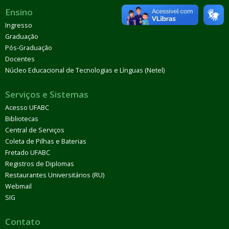
Ensino
Ingresso
Graduação
Pós-Graduação
Docentes
Núcleo Educacional de Tecnologias e Línguas (Netel)
Serviços e Sistemas
Acesso UFABC
Bibliotecas
Central de Serviços
Coleta de Pilhas e Baterias
Fretado UFABC
Registros de Diplomas
Restaurantes Universitários (RU)
Webmail
SIG
Contato