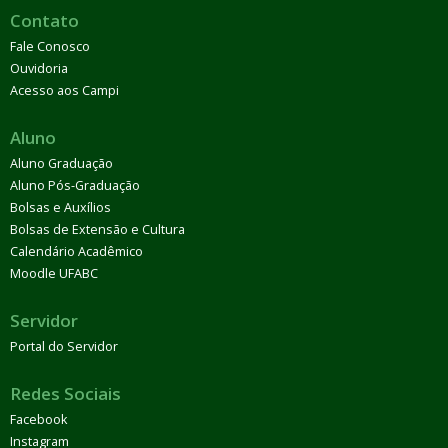
Contato
Fale Conosco
Ouvidoria
Acesso aos Campi
Aluno
Aluno Graduação
Aluno Pós-Graduação
Bolsas e Auxílios
Bolsas de Extensão e Cultura
Calendário Acadêmico
Moodle UFABC
Servidor
Portal do Servidor
Redes Sociais
Facebook
Instagram