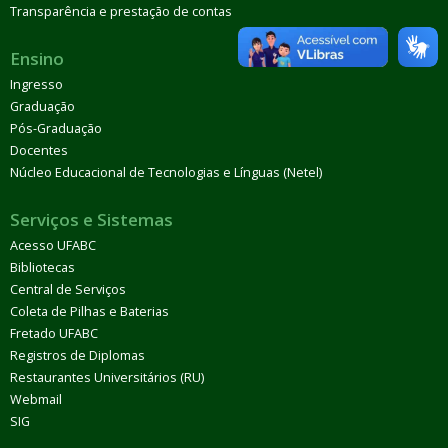
Transparência e prestação de contas
Ensino
Ingresso
Graduação
Pós-Graduação
Docentes
Núcleo Educacional de Tecnologias e Línguas (Netel)
Serviços e Sistemas
Acesso UFABC
Bibliotecas
Central de Serviços
Coleta de Pilhas e Baterias
Fretado UFABC
Registros de Diplomas
Restaurantes Universitários (RU)
Webmail
SIG