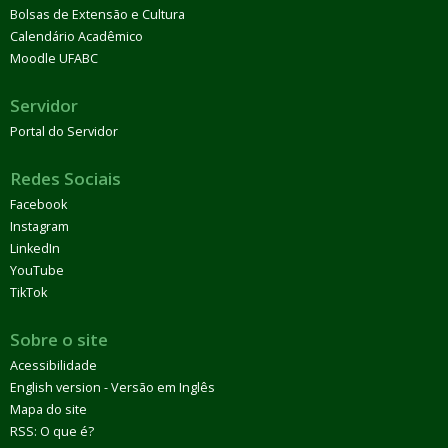
Bolsas de Extensão e Cultura
Calendário Acadêmico
Moodle UFABC
Servidor
Portal do Servidor
Redes Sociais
Facebook
Instagram
LinkedIn
YouTube
TikTok
Sobre o site
Acessibilidade
English version - Versão em Inglês
Mapa do site
RSS: O que é?