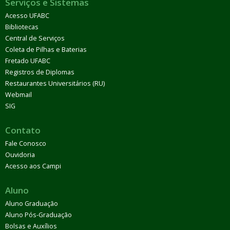
Serviços e Sistemas
Acesso UFABC
Bibliotecas
Central de Serviços
Coleta de Pilhas e Baterias
Fretado UFABC
Registros de Diplomas
Restaurantes Universitários (RU)
Webmail
SIG
Contato
Fale Conosco
Ouvidoria
Acesso aos Campi
Aluno
Aluno Graduação
Aluno Pós-Graduação
Bolsas e Auxílios