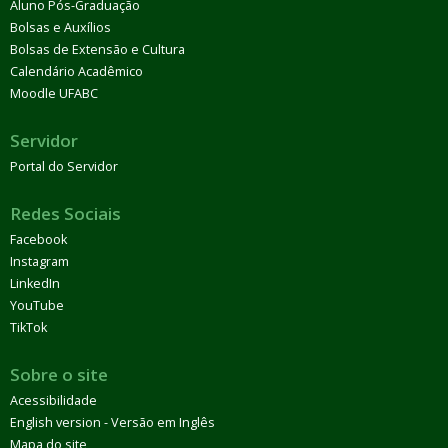
Aluno Pós-Graduação
Bolsas e Auxílios
Bolsas de Extensão e Cultura
Calendário Acadêmico
Moodle UFABC
Servidor
Portal do Servidor
Redes Sociais
Facebook
Instagram
LinkedIn
YouTube
TikTok
Sobre o site
Acessibilidade
English version - Versão em Inglês
Mapa do site