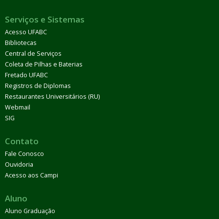
Serviços e Sistemas
Acesso UFABC
Bibliotecas
Central de Serviços
Coleta de Pilhas e Baterias
Fretado UFABC
Registros de Diplomas
Restaurantes Universitários (RU)
Webmail
SIG
Contato
Fale Conosco
Ouvidoria
Acesso aos Campi
Aluno
Aluno Graduação