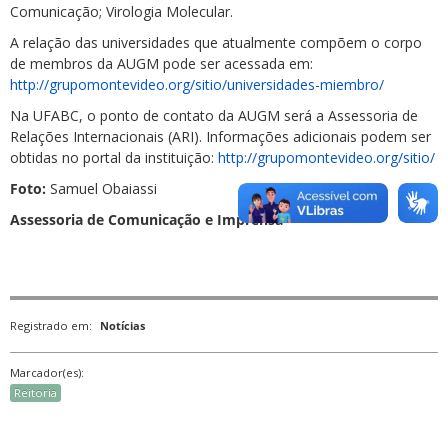
Comunicação; Virologia Molecular.
A relação das universidades que atualmente compõem o corpo
de membros da AUGM pode ser acessada em:
http://grupomontevideo.org/sitio/universidades-miembro/
Na UFABC, o ponto de contato da AUGM será a Assessoria de
Relações Internacionais (ARI). Informações adicionais podem ser
obtidas no portal da instituição:
http://grupomontevideo.org/sitio/
Foto:
Samuel Obaiassi
Assessoria de Comunicação e Imprensa
Registrado em:
Notícias
Marcador(es):
Reitoria