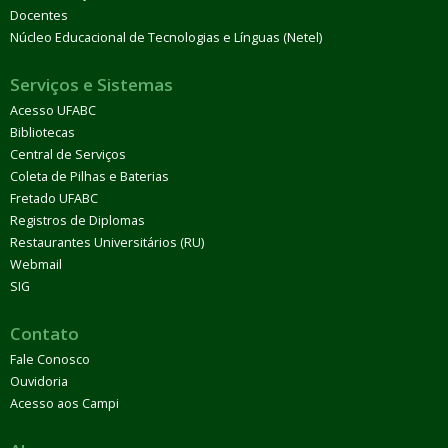
Docentes
Núcleo Educacional de Tecnologias e Línguas (Netel)
Serviços e Sistemas
Acesso UFABC
Bibliotecas
Central de Serviços
Coleta de Pilhas e Baterias
Fretado UFABC
Registros de Diplomas
Restaurantes Universitários (RU)
Webmail
SIG
Contato
Fale Conosco
Ouvidoria
Acesso aos Campi