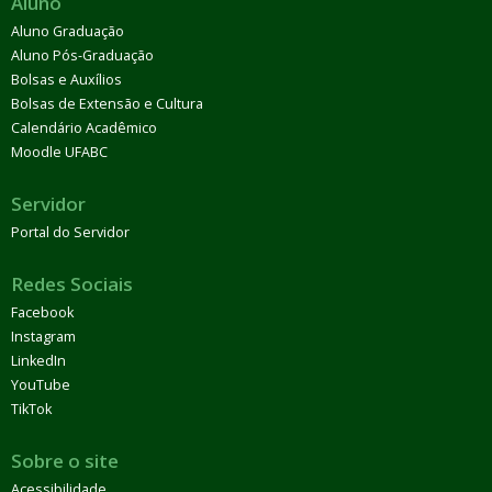
Aluno
Aluno Graduação
Aluno Pós-Graduação
Bolsas e Auxílios
Bolsas de Extensão e Cultura
Calendário Acadêmico
Moodle UFABC
Servidor
Portal do Servidor
Redes Sociais
Facebook
Instagram
LinkedIn
YouTube
TikTok
Sobre o site
Acessibilidade