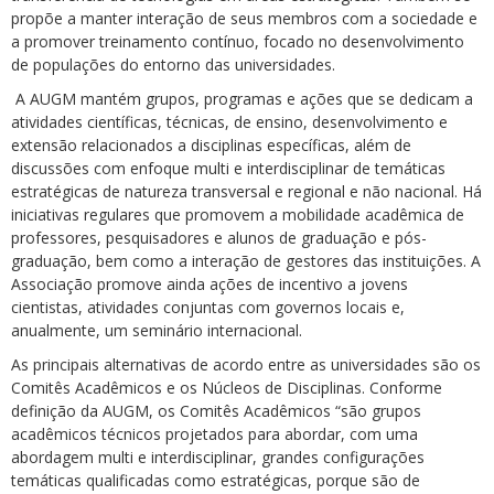
propõe a manter interação de seus membros com a sociedade e
a promover treinamento contínuo, focado no desenvolvimento
de populações do entorno das universidades.
A AUGM mantém grupos, programas e ações que se dedicam a
atividades científicas, técnicas, de ensino, desenvolvimento e
extensão relacionados a disciplinas específicas, além de
discussões com enfoque multi e interdisciplinar de temáticas
estratégicas de natureza transversal e regional e não nacional. Há
iniciativas regulares que promovem a mobilidade acadêmica de
professores, pesquisadores e alunos de graduação e pós-
graduação, bem como a interação de gestores das instituições. A
Associação promove ainda ações de incentivo a jovens
cientistas, atividades conjuntas com governos locais e,
anualmente, um seminário internacional.
As principais alternativas de acordo entre as universidades são os
Comitês Acadêmicos e os Núcleos de Disciplinas. Conforme
definição da AUGM, os Comitês Acadêmicos “são grupos
acadêmicos técnicos projetados para abordar, com uma
abordagem multi e interdisciplinar, grandes configurações
temáticas qualificadas como estratégicas, porque são de