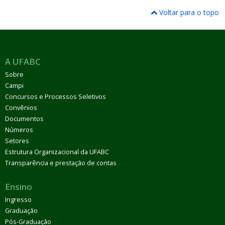
Voltar para o topo
A UFABC
Sobre
Campi
Concursos e Processos Seletivos
Convênios
Documentos
Números
Setores
Estrutura Organizacional da UFABC
Transparência e prestação de contas
Ensino
Ingresso
Graduação
Pós-Graduação