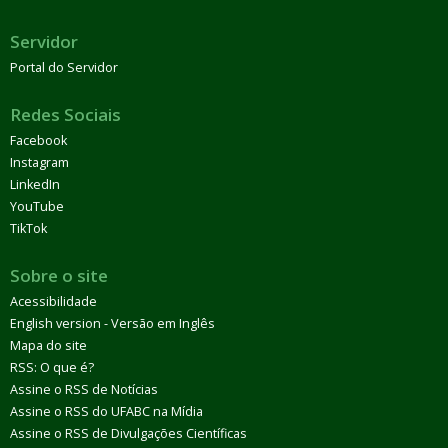
Servidor
Portal do Servidor
Redes Sociais
Facebook
Instagram
LinkedIn
YouTube
TikTok
Sobre o site
Acessibilidade
English version - Versão em Inglês
Mapa do site
RSS: O que é?
Assine o RSS de Notícias
Assine o RSS do UFABC na Mídia
Assine o RSS de Divulgações Científicas