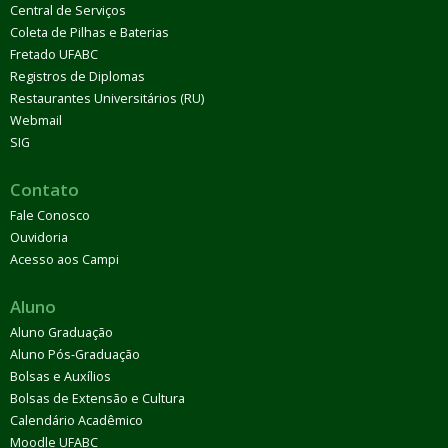
Central de Serviços
Coleta de Pilhas e Baterias
Fretado UFABC
Registros de Diplomas
Restaurantes Universitários (RU)
Webmail
SIG
Contato
Fale Conosco
Ouvidoria
Acesso aos Campi
Aluno
Aluno Graduação
Aluno Pós-Graduação
Bolsas e Auxílios
Bolsas de Extensão e Cultura
Calendário Acadêmico
Moodle UFABC