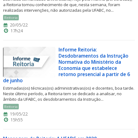
a Reitoria tomou conhecimento de que, nesta semana, foram
realizadas intervenções, não autorizadas pela UFABC, no...
Reitoria
20/05/22
17h24
Informe Reitoria:
Desdobramentos da Instrução
Normativa do Ministério da
Economia que estabelece
retorno presencial a partir de 6
de junho
Estimadas(os) técnicas(os) administrativas(os) e docentes, boa tarde.
Neste último período, a Reitoria tem se dedicado a analisar, no
âmbito da UFABC, os desdobramentos da Instrução...
Reitoria
19/05/22
15h55