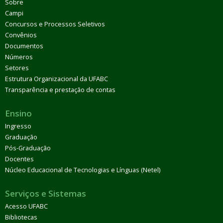
Sobre
Campi
Concursos e Processos Seletivos
Convênios
Documentos
Números
Setores
Estrutura Organizacional da UFABC
Transparência e prestação de contas
Ensino
Ingresso
Graduação
Pós-Graduação
Docentes
Núcleo Educacional de Tecnologias e Línguas (Netel)
Serviços e Sistemas
Acesso UFABC
Bibliotecas