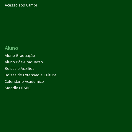
Acesso aos Campi
Aluno
Aluno Graduação
Aluno Pós-Graduação
Bolsas e Auxílios
Bolsas de Extensão e Cultura
Calendário Acadêmico
Moodle UFABC