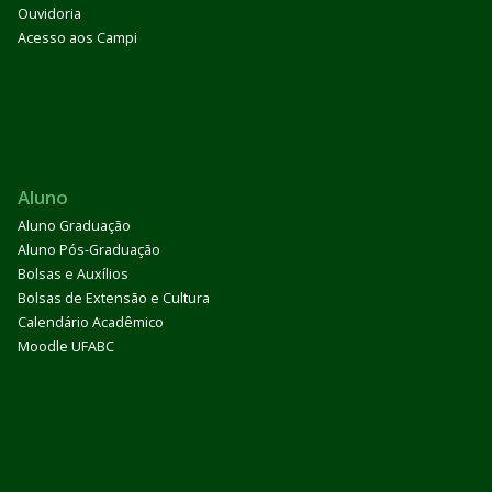
Ouvidoria
Acesso aos Campi
Aluno
Aluno Graduação
Aluno Pós-Graduação
Bolsas e Auxílios
Bolsas de Extensão e Cultura
Calendário Acadêmico
Moodle UFABC