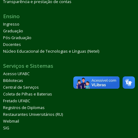
Transparência e prestação de contas
Ensino
Ingresso
Graduação
Pós-Graduação
Docentes
Núcleo Educacional de Tecnologias e Línguas (Netel)
Serviços e Sistemas
Acesso UFABC
Bibliotecas
Central de Serviços
Coleta de Pilhas e Baterias
Fretado UFABC
Registros de Diplomas
Restaurantes Universitários (RU)
Webmail
SIG