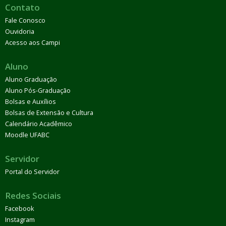
Contato
Fale Conosco
Ouvidoria
Acesso aos Campi
Aluno
Aluno Graduação
Aluno Pós-Graduação
Bolsas e Auxílios
Bolsas de Extensão e Cultura
Calendário Acadêmico
Moodle UFABC
Servidor
Portal do Servidor
Redes Sociais
Facebook
Instagram