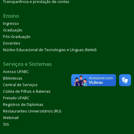
Transparência e prestação de contas
Ensino
Ingresso
Graduação
Pós-Graduação
Docentes
Núcleo Educacional de Tecnologias e Línguas (Netel)
Serviços e Sistemas
Acesso UFABC
Bibliotecas
Central de Serviços
Coleta de Pilhas e Baterias
Fretado UFABC
Registros de Diplomas
Restaurantes Universitários (RU)
Webmail
SIG