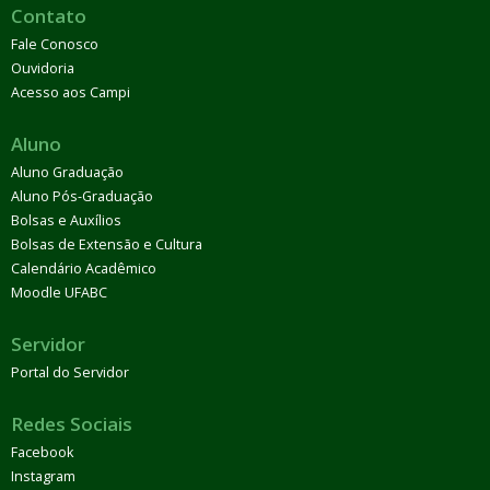
Contato
Fale Conosco
Ouvidoria
Acesso aos Campi
Aluno
Aluno Graduação
Aluno Pós-Graduação
Bolsas e Auxílios
Bolsas de Extensão e Cultura
Calendário Acadêmico
Moodle UFABC
Servidor
Portal do Servidor
Redes Sociais
Facebook
Instagram