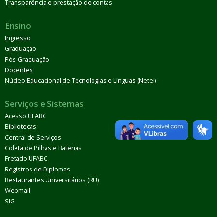
Transparência e prestação de contas
Ensino
Ingresso
Graduação
Pós-Graduação
Docentes
Núcleo Educacional de Tecnologias e Línguas (Netel)
Serviços e Sistemas
Acesso UFABC
Bibliotecas
Central de Serviços
Coleta de Pilhas e Baterias
Fretado UFABC
Registros de Diplomas
Restaurantes Universitários (RU)
Webmail
SIG