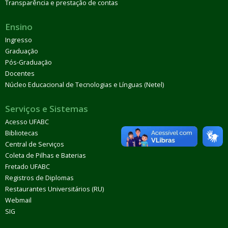
Transparência e prestação de contas
Ensino
Ingresso
Graduação
Pós-Graduação
Docentes
Núcleo Educacional de Tecnologias e Línguas (Netel)
Serviços e Sistemas
Acesso UFABC
Bibliotecas
Central de Serviços
Coleta de Pilhas e Baterias
Fretado UFABC
Registros de Diplomas
Restaurantes Universitários (RU)
Webmail
SIG