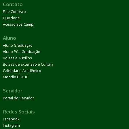
Contato
Fale Conosco
Ouvidoria
Acesso aos Campi
Aluno
Aluno Graduação
Aluno Pós-Graduação
Bolsas e Auxílios
Bolsas de Extensão e Cultura
Calendário Acadêmico
Moodle UFABC
Servidor
Portal do Servidor
Redes Sociais
Facebook
Instagram