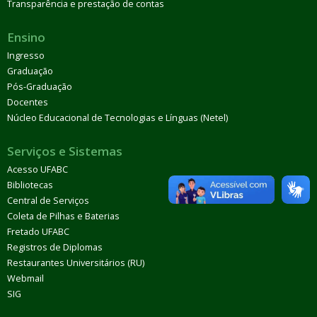
Transparência e prestação de contas
Ensino
Ingresso
Graduação
Pós-Graduação
Docentes
Núcleo Educacional de Tecnologias e Línguas (Netel)
Serviços e Sistemas
Acesso UFABC
Bibliotecas
Central de Serviços
Coleta de Pilhas e Baterias
Fretado UFABC
Registros de Diplomas
Restaurantes Universitários (RU)
Webmail
SIG