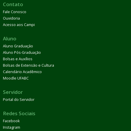
Contato
Fale Conosco
Ouvidoria
Acesso aos Campi
Aluno
Aluno Graduação
Aluno Pós-Graduação
Bolsas e Auxílios
Bolsas de Extensão e Cultura
Calendário Acadêmico
Moodle UFABC
Servidor
Portal do Servidor
Redes Sociais
Facebook
Instagram