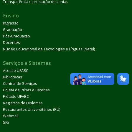
Transparência e prestação de contas
Ensino
Ingresso
Graduação
Pós-Graduação
Docentes
Núcleo Educacional de Tecnologias e Línguas (Netel)
Serviços e Sistemas
Acesso UFABC
Bibliotecas
Central de Serviços
Coleta de Pilhas e Baterias
Fretado UFABC
Registros de Diplomas
Restaurantes Universitários (RU)
Webmail
SIG