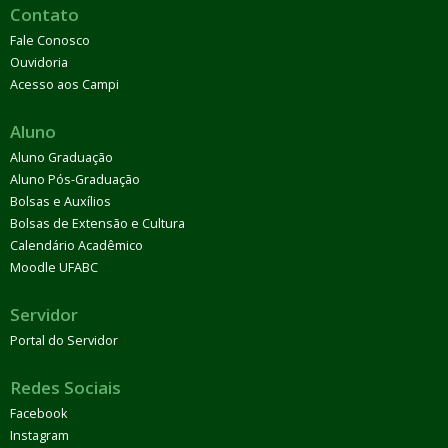
Contato
Fale Conosco
Ouvidoria
Acesso aos Campi
Aluno
Aluno Graduação
Aluno Pós-Graduação
Bolsas e Auxílios
Bolsas de Extensão e Cultura
Calendário Acadêmico
Moodle UFABC
Servidor
Portal do Servidor
Redes Sociais
Facebook
Instagram