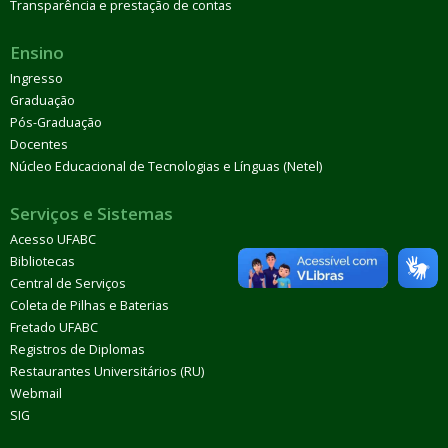
Transparência e prestação de contas
Ensino
Ingresso
Graduação
Pós-Graduação
Docentes
Núcleo Educacional de Tecnologias e Línguas (Netel)
Serviços e Sistemas
Acesso UFABC
Bibliotecas
Central de Serviços
Coleta de Pilhas e Baterias
Fretado UFABC
Registros de Diplomas
Restaurantes Universitários (RU)
Webmail
SIG