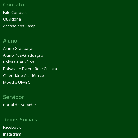
Contato
Fale Conosco
Ouvidoria
Acesso aos Campi
Aluno
Aluno Graduação
Aluno Pós-Graduação
Bolsas e Auxílios
Bolsas de Extensão e Cultura
Calendário Acadêmico
Moodle UFABC
Servidor
Portal do Servidor
Redes Sociais
Facebook
Instagram