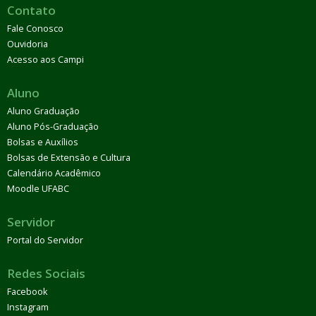
Contato
Fale Conosco
Ouvidoria
Acesso aos Campi
Aluno
Aluno Graduação
Aluno Pós-Graduação
Bolsas e Auxílios
Bolsas de Extensão e Cultura
Calendário Acadêmico
Moodle UFABC
Servidor
Portal do Servidor
Redes Sociais
Facebook
Instagram