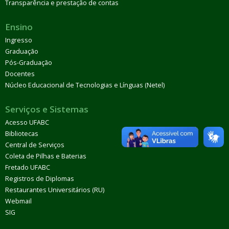
Transparência e prestação de contas
Ensino
Ingresso
Graduação
Pós-Graduação
Docentes
Núcleo Educacional de Tecnologias e Línguas (Netel)
Serviços e Sistemas
Acesso UFABC
Bibliotecas
Central de Serviços
Coleta de Pilhas e Baterias
Fretado UFABC
Registros de Diplomas
Restaurantes Universitários (RU)
Webmail
SIG